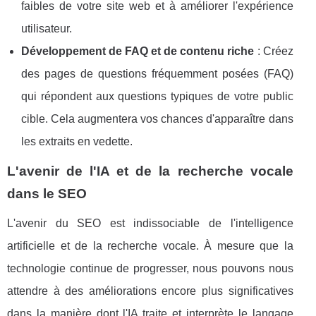
faibles de votre site web et à améliorer l'expérience
utilisateur.
Développement de FAQ et de contenu riche
: Créez
des pages de questions fréquemment posées (FAQ)
qui répondent aux questions typiques de votre public
cible. Cela augmentera vos chances d'apparaître dans
les extraits en vedette.
L'avenir de l'IA et de la recherche vocale
dans le SEO
L'avenir du SEO est indissociable de l'intelligence
artificielle et de la recherche vocale. À mesure que la
technologie continue de progresser, nous pouvons nous
attendre à des améliorations encore plus significatives
dans la manière dont l'IA traite et interprète le langage