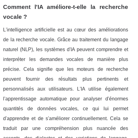
Comment l'IA améliore-t-elle la recherche
vocale ?
L'intelligence artificielle est au cœur des améliorations
de la recherche vocale. Grâce au traitement du langage
naturel (NLP), les systèmes d'IA peuvent comprendre et
interpréter les demandes vocales de manière plus
précise. Cela signifie que les moteurs de recherche
peuvent fournir des résultats plus pertinents et
personnalisés aux utilisateurs. L'IA utilise également
l'apprentissage automatique pour analyser d'énormes
quantités de données vocales, ce qui lui permet
d'apprendre et de s'améliorer continuellement. Cela se
traduit par une compréhension plus nuancée des