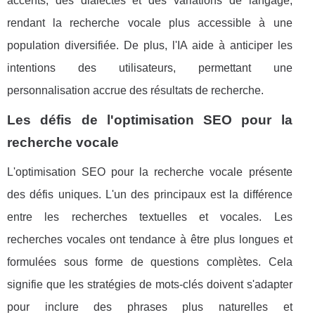
accents, des dialectes et des variations de langage,
rendant la recherche vocale plus accessible à une
population diversifiée. De plus, l'IA aide à anticiper les
intentions des utilisateurs, permettant une
personnalisation accrue des résultats de recherche.
Les défis de l'optimisation SEO pour la
recherche vocale
L'optimisation SEO pour la recherche vocale présente
des défis uniques. L'un des principaux est la différence
entre les recherches textuelles et vocales. Les
recherches vocales ont tendance à être plus longues et
formulées sous forme de questions complètes. Cela
signifie que les stratégies de mots-clés doivent s'adapter
pour inclure des phrases plus naturelles et