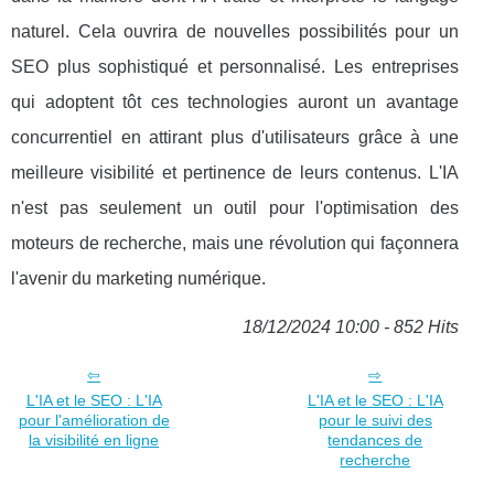
naturel. Cela ouvrira de nouvelles possibilités pour un
SEO plus sophistiqué et personnalisé. Les entreprises
qui adoptent tôt ces technologies auront un avantage
concurrentiel en attirant plus d'utilisateurs grâce à une
meilleure visibilité et pertinence de leurs contenus. L'IA
n'est pas seulement un outil pour l'optimisation des
moteurs de recherche, mais une révolution qui façonnera
l'avenir du marketing numérique.
18/12/2024 10:00 - 852 Hits
L'IA et le SEO : L'IA
L'IA et le SEO : L'IA
pour l'amélioration de
pour le suivi des
la visibilité en ligne
tendances de
recherche