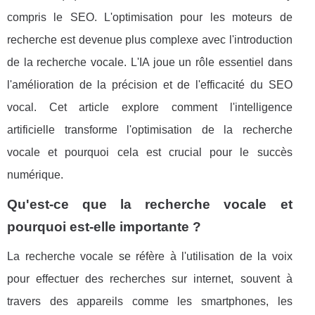
compris le SEO. L'optimisation pour les moteurs de
recherche est devenue plus complexe avec l'introduction
de la recherche vocale. L'IA joue un rôle essentiel dans
l'amélioration de la précision et de l'efficacité du SEO
vocal. Cet article explore comment l'intelligence
artificielle transforme l'optimisation de la recherche
vocale et pourquoi cela est crucial pour le succès
numérique.
Qu'est-ce que la recherche vocale et
pourquoi est-elle importante ?
La recherche vocale se réfère à l'utilisation de la voix
pour effectuer des recherches sur internet, souvent à
travers des appareils comme les smartphones, les