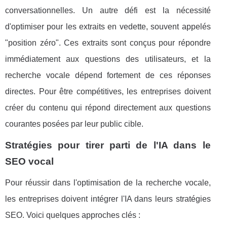
conversationnelles. Un autre défi est la nécessité
d'optimiser pour les extraits en vedette, souvent appelés
"position zéro". Ces extraits sont conçus pour répondre
immédiatement aux questions des utilisateurs, et la
recherche vocale dépend fortement de ces réponses
directes. Pour être compétitives, les entreprises doivent
créer du contenu qui répond directement aux questions
courantes posées par leur public cible.
Stratégies pour tirer parti de l'IA dans le
SEO vocal
Pour réussir dans l'optimisation de la recherche vocale,
les entreprises doivent intégrer l'IA dans leurs stratégies
SEO. Voici quelques approches clés :