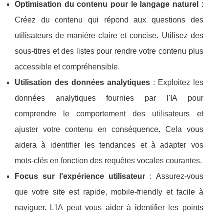
Optimisation du contenu pour le langage naturel
:
Créez du contenu qui répond aux questions des
utilisateurs de manière claire et concise. Utilisez des
sous-titres et des listes pour rendre votre contenu plus
accessible et compréhensible.
Utilisation des données analytiques
: Exploitez les
données analytiques fournies par l'IA pour
comprendre le comportement des utilisateurs et
ajuster votre contenu en conséquence. Cela vous
aidera à identifier les tendances et à adapter vos
mots-clés en fonction des requêtes vocales courantes.
Focus sur l'expérience utilisateur
: Assurez-vous
que votre site est rapide, mobile-friendly et facile à
naviguer. L'IA peut vous aider à identifier les points