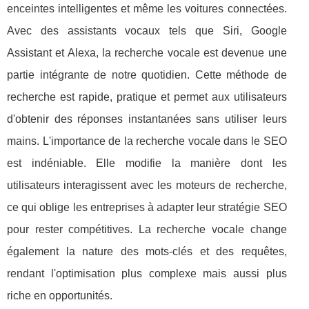
enceintes intelligentes et même les voitures connectées.
Avec des assistants vocaux tels que Siri, Google
Assistant et Alexa, la recherche vocale est devenue une
partie intégrante de notre quotidien. Cette méthode de
recherche est rapide, pratique et permet aux utilisateurs
d'obtenir des réponses instantanées sans utiliser leurs
mains. L'importance de la recherche vocale dans le SEO
est indéniable. Elle modifie la manière dont les
utilisateurs interagissent avec les moteurs de recherche,
ce qui oblige les entreprises à adapter leur stratégie SEO
pour rester compétitives. La recherche vocale change
également la nature des mots-clés et des requêtes,
rendant l'optimisation plus complexe mais aussi plus
riche en opportunités.