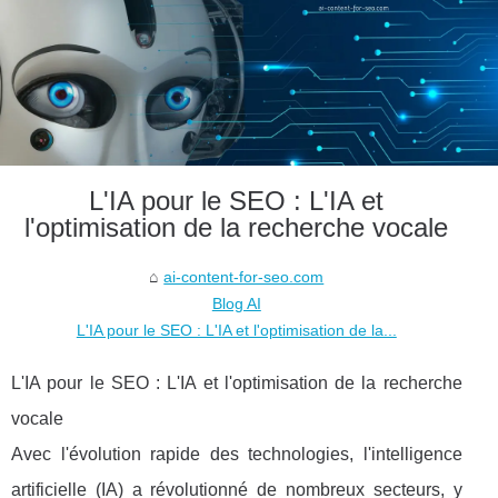
L'IA pour le SEO : L'IA et
l'optimisation de la recherche vocale
ai-content-for-seo.com
Blog AI
L'IA pour le SEO : L'IA et l'optimisation de la...
L'IA pour le SEO : L'IA et l'optimisation de la recherche
vocale
Avec l'évolution rapide des technologies, l'intelligence
artificielle (IA) a révolutionné de nombreux secteurs, y