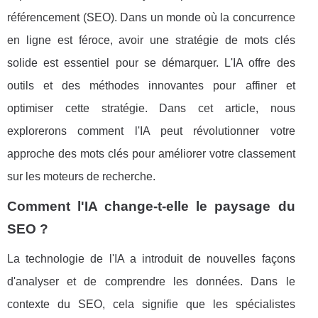
référencement (SEO). Dans un monde où la concurrence
en ligne est féroce, avoir une stratégie de mots clés
solide est essentiel pour se démarquer. L'IA offre des
outils et des méthodes innovantes pour affiner et
optimiser cette stratégie. Dans cet article, nous
explorerons comment l'IA peut révolutionner votre
approche des mots clés pour améliorer votre classement
sur les moteurs de recherche.
Comment l'IA change-t-elle le paysage du
SEO ?
La technologie de l'IA a introduit de nouvelles façons
d'analyser et de comprendre les données. Dans le
contexte du SEO, cela signifie que les spécialistes