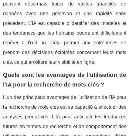
peuvent désormais traiter de vastes quantités de
données avec une précision et une rapidité sans
précédent. L'IA est capable d'identifier des modèles et
des tendances que les humains pourraient difficilement
repérer à l'œil nu. Cela permet aux entreprises de
prendre des décisions éclairées concernant leurs mots
clés, ce qui améliore leur visibilité en ligne.
Quels sont les avantages de l'utilisation de
l'IA pour la recherche de mots clés ?
L'un des principaux avantages de l'utilisation de l'IA pour
la recherche de mots clés est sa capacité à effectuer des
analyses prédictives. L'IA peut anticiper les tendances
futures en termes de recherche et de comportement des