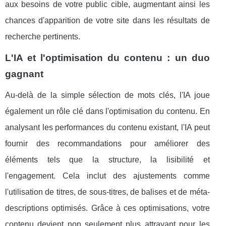
aux besoins de votre public cible, augmentant ainsi les
chances d'apparition de votre site dans les résultats de
recherche pertinents.
L'IA et l'optimisation du contenu : un duo
gagnant
Au-delà de la simple sélection de mots clés, l'IA joue
également un rôle clé dans l'optimisation du contenu. En
analysant les performances du contenu existant, l'IA peut
fournir des recommandations pour améliorer des
éléments tels que la structure, la lisibilité et
l'engagement. Cela inclut des ajustements comme
l'utilisation de titres, de sous-titres, de balises et de méta-
descriptions optimisés. Grâce à ces optimisations, votre
contenu devient non seulement plus attrayant pour les