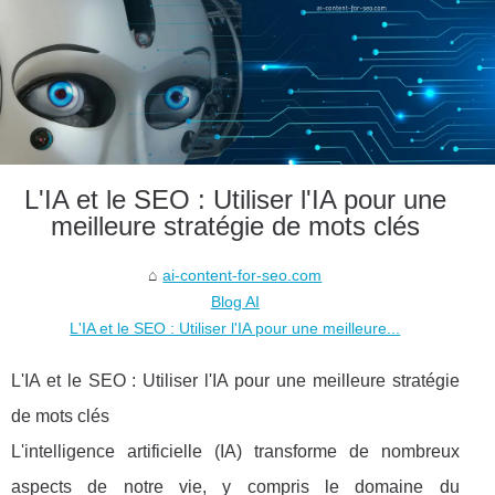
L'IA et le SEO : Utiliser l'IA pour une
meilleure stratégie de mots clés
ai-content-for-seo.com
Blog AI
L'IA et le SEO : Utiliser l'IA pour une meilleure...
L'IA et le SEO : Utiliser l'IA pour une meilleure stratégie
de mots clés
L'intelligence artificielle (IA) transforme de nombreux
aspects de notre vie, y compris le domaine du