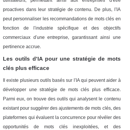
utilisateurs, permettant ainsi aux entreprises d'être
proactives dans leur stratégie de contenu. De plus, l'IA
peut personnaliser les recommandations de mots clés en
fonction de l'industrie spécifique et des objectifs
commerciaux d'une entreprise, garantissant ainsi une
pertinence accrue.
Les outils d'IA pour une stratégie de mots
clés plus efficace
Il existe plusieurs outils basés sur l'IA qui peuvent aider à
développer une stratégie de mots clés plus efficace.
Parmi eux, on trouve des outils qui analysent le contenu
existant pour suggérer des ajustements de mots clés, des
plateformes qui évaluent la concurrence pour révéler des
opportunités de mots clés inexploitées, et des