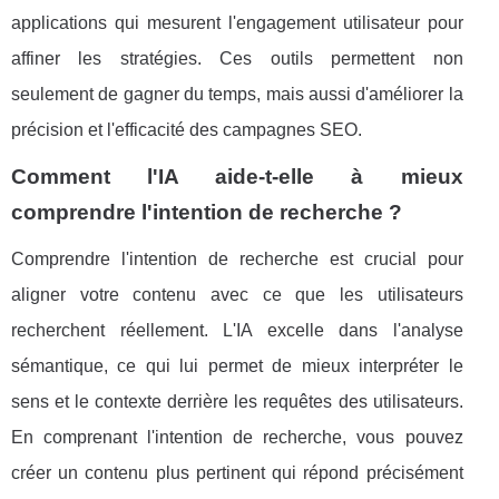
applications qui mesurent l'engagement utilisateur pour
affiner les stratégies. Ces outils permettent non
seulement de gagner du temps, mais aussi d'améliorer la
précision et l'efficacité des campagnes SEO.
Comment l'IA aide-t-elle à mieux
comprendre l'intention de recherche ?
Comprendre l'intention de recherche est crucial pour
aligner votre contenu avec ce que les utilisateurs
recherchent réellement. L'IA excelle dans l'analyse
sémantique, ce qui lui permet de mieux interpréter le
sens et le contexte derrière les requêtes des utilisateurs.
En comprenant l'intention de recherche, vous pouvez
créer un contenu plus pertinent qui répond précisément