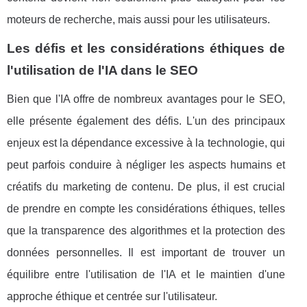
moteurs de recherche, mais aussi pour les utilisateurs.
Les défis et les considérations éthiques de
l'utilisation de l'IA dans le SEO
Bien que l'IA offre de nombreux avantages pour le SEO,
elle présente également des défis. L'un des principaux
enjeux est la dépendance excessive à la technologie, qui
peut parfois conduire à négliger les aspects humains et
créatifs du marketing de contenu. De plus, il est crucial
de prendre en compte les considérations éthiques, telles
que la transparence des algorithmes et la protection des
données personnelles. Il est important de trouver un
équilibre entre l'utilisation de l'IA et le maintien d'une
approche éthique et centrée sur l'utilisateur.