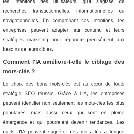
les intentions des utilisateurs, qu'il s'agisse de
recherches transactionnelles, informationnelles ou
navigationnelles. En comprenant ces intentions, les
entreprises peuvent adapter leur contenu et leurs
stratégies marketing pour répondre précisément aux
besoins de leurs cibles.
Comment l'IA améliore-t-elle le ciblage des
mots-clés ?
Le choix des bons mots-clés est au cœur de toute
stratégie SEO réussie. Grâce à l'IA, les entreprises
peuvent identifier non seulement les mots-clés les plus
populaires, mais aussi ceux qui sont en pleine
émergence et qui pourraient devenir tendances. Les
outils d'IA peuvent suggérer des mots-clés à longue