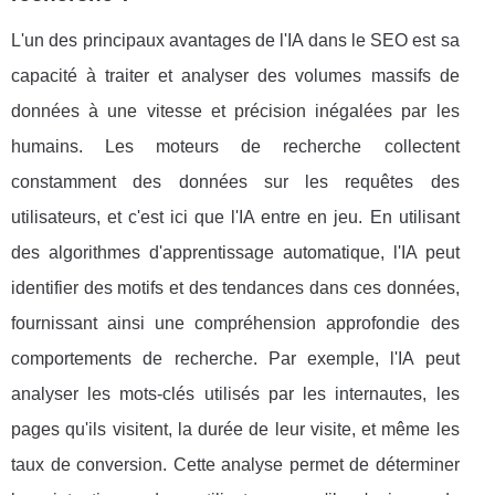
L'un des principaux avantages de l'IA dans le SEO est sa
capacité à traiter et analyser des volumes massifs de
données à une vitesse et précision inégalées par les
humains. Les moteurs de recherche collectent
constamment des données sur les requêtes des
utilisateurs, et c'est ici que l'IA entre en jeu. En utilisant
des algorithmes d'apprentissage automatique, l'IA peut
identifier des motifs et des tendances dans ces données,
fournissant ainsi une compréhension approfondie des
comportements de recherche. Par exemple, l'IA peut
analyser les mots-clés utilisés par les internautes, les
pages qu'ils visitent, la durée de leur visite, et même les
taux de conversion. Cette analyse permet de déterminer