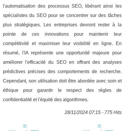
l'automatisation des processus SEO, libérant ainsi les
spécialistes du SEO pour se concentrer sur des tâches
plus stratégiques. Les entreprises devront rester à la
pointe de ces innovations pour maintenir leur
compétitivité et maximiser leur visibilité en ligne. En
résumé, l'IA représente une opportunité majeure pour
améliorer l'efficacité du SEO en offrant des analyses
prédictives précises des comportements de recherche.
Cependant, son utilisation doit être abordée avec soin et
éthique pour garantir le respect des règles de
confidentialité et l'équité des algorithmes.
28/11/2024 07:15 - 775 Hits