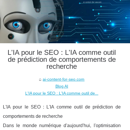
L'IA pour le SEO : L'IA comme outil
de prédiction de comportements de
recherche
ai-content-for-seo.com
Blog AI
L'IA pour le SEO : L'IA comme outil de...
L'IA pour le SEO : L'IA comme outil de prédiction de
comportements de recherche
Dans le monde numérique d'aujourd'hui, l'optimisation