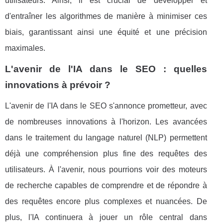
utilisateurs. Ainsi, il est crucial de développer et
d'entraîner les algorithmes de manière à minimiser ces
biais, garantissant ainsi une équité et une précision
maximales.
L'avenir de l'IA dans le SEO : quelles
innovations à prévoir ?
L'avenir de l'IA dans le SEO s'annonce prometteur, avec
de nombreuses innovations à l'horizon. Les avancées
dans le traitement du langage naturel (NLP) permettent
déjà une compréhension plus fine des requêtes des
utilisateurs. À l'avenir, nous pourrions voir des moteurs
de recherche capables de comprendre et de répondre à
des requêtes encore plus complexes et nuancées. De
plus, l'IA continuera à jouer un rôle central dans