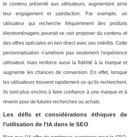
le contenu présenté aux utilisateurs, augmentant ainsi
leur engagement et satisfaction. Par exemple, un
utilisateur qui recherche fréquemment des produits
électroménagers pourrait se voir proposer du contenu et
des offres spéciales en lien direct avec ses intérêts. Cette
personnalisation n'améliore pas seulement l'expérience
utilisateur, mais renforce aussi la fidélité à la marque et
augmente les chances de conversion. En effet, lorsque
les utilisateurs trouvent rapidement ce qu'ils recherchent,
ils sont plus enclins à faire confiance à une marque et à
revenir pour de futures recherches ou achats.
Les défis et considérations éthiques de
l'utilisation de l'IA dans le SEO