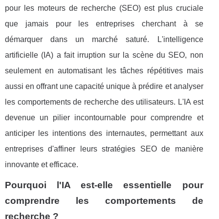
pour les moteurs de recherche (SEO) est plus cruciale
que jamais pour les entreprises cherchant à se
démarquer dans un marché saturé. L'intelligence
artificielle (IA) a fait irruption sur la scène du SEO, non
seulement en automatisant les tâches répétitives mais
aussi en offrant une capacité unique à prédire et analyser
les comportements de recherche des utilisateurs. L'IA est
devenue un pilier incontournable pour comprendre et
anticiper les intentions des internautes, permettant aux
entreprises d'affiner leurs stratégies SEO de manière
innovante et efficace.
Pourquoi l'IA est-elle essentielle pour
comprendre les comportements de
recherche ?