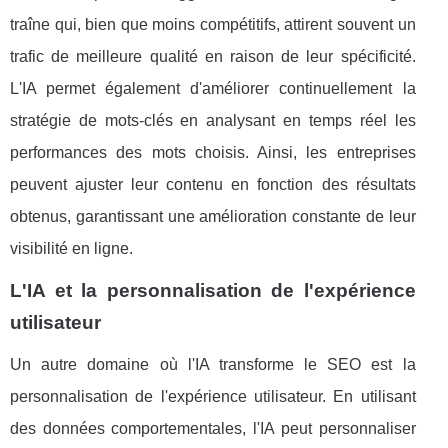
traîne qui, bien que moins compétitifs, attirent souvent un
trafic de meilleure qualité en raison de leur spécificité.
L'IA permet également d'améliorer continuellement la
stratégie de mots-clés en analysant en temps réel les
performances des mots choisis. Ainsi, les entreprises
peuvent ajuster leur contenu en fonction des résultats
obtenus, garantissant une amélioration constante de leur
visibilité en ligne.
L'IA et la personnalisation de l'expérience
utilisateur
Un autre domaine où l'IA transforme le SEO est la
personnalisation de l'expérience utilisateur. En utilisant
des données comportementales, l'IA peut personnaliser