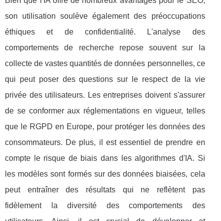
Bien que l'IA offre de nombreux avantages pour le SEO,
son utilisation soulève également des préoccupations
éthiques et de confidentialité. L'analyse des
comportements de recherche repose souvent sur la
collecte de vastes quantités de données personnelles, ce
qui peut poser des questions sur le respect de la vie
privée des utilisateurs. Les entreprises doivent s'assurer
de se conformer aux réglementations en vigueur, telles
que le RGPD en Europe, pour protéger les données des
consommateurs. De plus, il est essentiel de prendre en
compte le risque de biais dans les algorithmes d'IA. Si
les modèles sont formés sur des données biaisées, cela
peut entraîner des résultats qui ne reflètent pas
fidèlement la diversité des comportements des