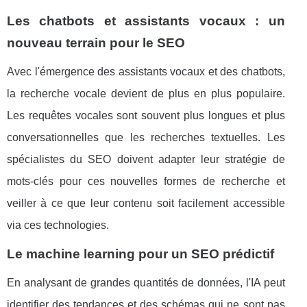
Les chatbots et assistants vocaux : un
nouveau terrain pour le SEO
Avec l'émergence des assistants vocaux et des chatbots,
la recherche vocale devient de plus en plus populaire.
Les requêtes vocales sont souvent plus longues et plus
conversationnelles que les recherches textuelles. Les
spécialistes du SEO doivent adapter leur stratégie de
mots-clés pour ces nouvelles formes de recherche et
veiller à ce que leur contenu soit facilement accessible
via ces technologies.
Le machine learning pour un SEO prédictif
En analysant de grandes quantités de données, l'IA peut
identifier des tendances et des schémas qui ne sont pas