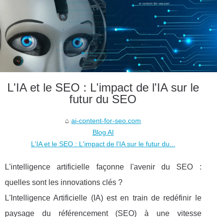
L'IA et le SEO : L'impact de l'IA sur le
futur du SEO
ai-content-for-seo.com
Blog AI
L'IA et le SEO : L'impact de l'IA sur le futur du...
L'intelligence artificielle façonne l'avenir du SEO :
quelles sont les innovations clés ?
L'Intelligence Artificielle (IA) est en train de redéfinir le
paysage du référencement (SEO) à une vitesse