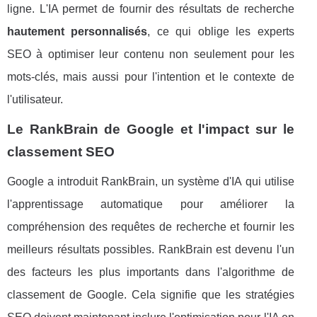
ligne. L'IA permet de fournir des résultats de recherche
hautement personnalisés
, ce qui oblige les experts
SEO à optimiser leur contenu non seulement pour les
mots-clés, mais aussi pour l'intention et le contexte de
l'utilisateur.
Le RankBrain de Google et l'impact sur le
classement SEO
Google a introduit RankBrain, un système d'IA qui utilise
l'apprentissage automatique pour améliorer la
compréhension des requêtes de recherche et fournir les
meilleurs résultats possibles. RankBrain est devenu l'un
des facteurs les plus importants dans l'algorithme de
classement de Google. Cela signifie que les stratégies