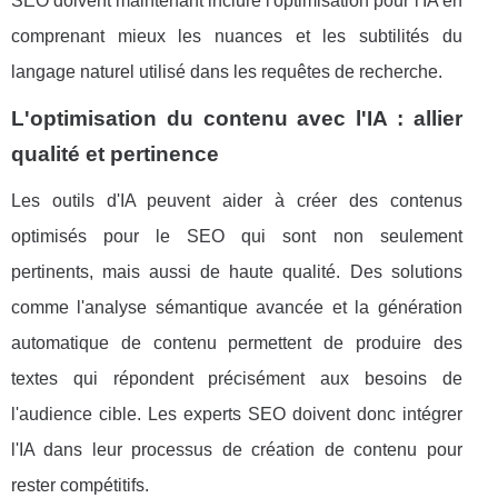
SEO doivent maintenant inclure l'optimisation pour l'IA en
comprenant mieux les nuances et les subtilités du
langage naturel utilisé dans les requêtes de recherche.
L'optimisation du contenu avec l'IA : allier
qualité et pertinence
Les outils d'IA peuvent aider à créer des contenus
optimisés pour le SEO qui sont non seulement
pertinents, mais aussi de haute qualité. Des solutions
comme l'analyse sémantique avancée et la génération
automatique de contenu permettent de produire des
textes qui répondent précisément aux besoins de
l'audience cible. Les experts SEO doivent donc intégrer
l'IA dans leur processus de création de contenu pour
rester compétitifs.