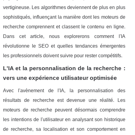
vertigineuse. Les algorithmes deviennent de plus en plus
sophistiqués, influençant la manière dont les moteurs de
recherche comprennent et classent le contenu en ligne.
Dans cet article, nous explorerons comment l'IA
révolutionne le SEO et quelles tendances émergentes
les professionnels doivent suivre pour rester compétitifs.
L'IA et la personnalisation de la recherche :
vers une expérience utilisateur optimisée
Avec l'avènement de l'IA, la personnalisation des
résultats de recherche est devenue une réalité. Les
moteurs de recherche peuvent désormais comprendre
les intentions de l'utilisateur en analysant son historique
de recherche, sa localisation et son comportement en