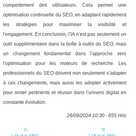
comportement des utilisateurs. Cela permet une
optimisation continuelle du SEO, en adaptant rapidement
les stratégies pour maximiser la visibilité et
l'engagement. En conclusion, l'IA n'est pas seulement un
outil supplémentaire dans la boîte à outils du SEO, mais
un changement fondamental dans l'approche vers
l'optimisation pour les moteurs de recherche. Les
professionnels du SEO doivent non seulement s'adapter
à ces changements, mais aussi les adopter activement
pour rester pertinents et réussir dans l'univers digital en
constante évolution.
26/09/2024 10:30 - 855 Hits
L'IA et le SEO :
L'IA et le SEO :