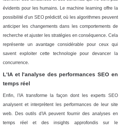
évidents pour les humains. Le machine learning offre la
possibilité d'un SEO prédictif, où les algorithmes peuvent
anticiper les changements dans les comportements de
recherche et ajuster les stratégies en conséquence. Cela
représente un avantage considérable pour ceux qui
savent exploiter cette technologie pour devancer la
concurrence.
L'IA et l'analyse des performances SEO en
temps réel
Enfin, l'IA transforme la façon dont les experts SEO
analysent et interprètent les performances de leur site
web. Des outils d'IA peuvent fournir des analyses en
temps réel et des insights approfondis sur le