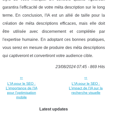
garantira l'efficacité de votre méta description sur le long
terme. En conclusion, l'IA est un allié de taille pour la
création de méta descriptions efficaces, mais elle doit
être utilisée avec discernement et complétée par
l'expertise humaine. En adoptant ces bonnes pratiques,
vous serez en mesure de produire des méta descriptions
qui captiveront et convertiront votre audience cible.
23/08/2024 07:45 - 869 Hits
L'IA pour le SEO :
L'IA pour le SEO :
L'importance de l'IA
L'impact de l'IA sur la
pour l'optimisation
recherche visuelle
mobile
Latest updates