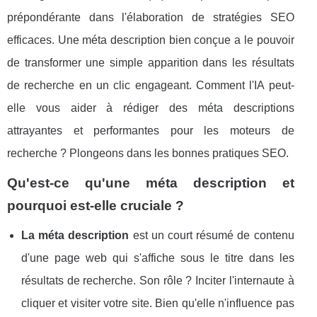
prépondérante dans l'élaboration de stratégies SEO
efficaces. Une méta description bien conçue a le pouvoir
de transformer une simple apparition dans les résultats
de recherche en un clic engageant. Comment l'IA peut-
elle vous aider à rédiger des méta descriptions
attrayantes et performantes pour les moteurs de
recherche ? Plongeons dans les bonnes pratiques SEO.
Qu'est-ce qu'une méta description et
pourquoi est-elle cruciale ?
La méta description
est un court résumé de contenu
d'une page web qui s'affiche sous le titre dans les
résultats de recherche. Son rôle ? Inciter l'internaute à
cliquer et visiter votre site. Bien qu'elle n'influence pas