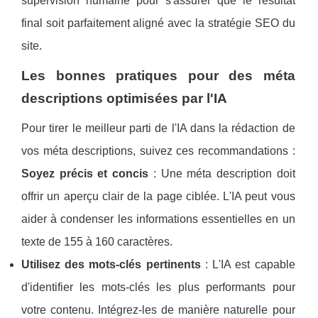
supervision humaine pour s'assurer que le résultat
final soit parfaitement aligné avec la stratégie SEO du
site.
Les bonnes pratiques pour des méta
descriptions optimisées par l'IA
Pour tirer le meilleur parti de l'IA dans la rédaction de
vos méta descriptions, suivez ces recommandations :
Soyez précis et concis
: Une méta description doit
offrir un aperçu clair de la page ciblée. L'IA peut vous
aider à condenser les informations essentielles en un
texte de 155 à 160 caractères.
Utilisez des mots-clés pertinents
: L'IA est capable
d'identifier les mots-clés les plus performants pour
votre contenu. Intégrez-les de manière naturelle pour