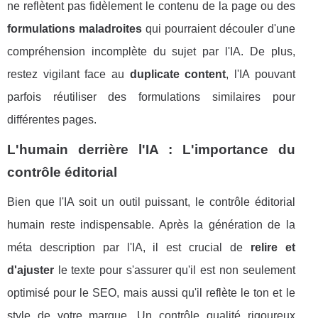
ne reflètent pas fidèlement le contenu de la page ou des
formulations maladroites
qui pourraient découler d'une
compréhension incomplète du sujet par l'IA. De plus,
restez vigilant face au
duplicate content
, l'IA pouvant
parfois réutiliser des formulations similaires pour
différentes pages.
L'humain derrière l'IA : L'importance du
contrôle éditorial
Bien que l'IA soit un outil puissant, le contrôle éditorial
humain reste indispensable. Après la génération de la
méta description par l'IA, il est crucial de
relire et
d'ajuster
le texte pour s'assurer qu'il est non seulement
optimisé pour le SEO, mais aussi qu'il reflète le ton et le
style de votre marque. Un contrôle qualité rigoureux