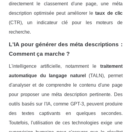
directement le classement d'une page, une méta
description optimisée peut améliorer le
taux de clic
(CTR), un indicateur clé pour les moteurs de
recherche.
L'IA pour générer des méta descriptions :
Comment ça marche ?
L'intelligence artificielle, notamment le
traitement
automatique du langage naturel
(TALN), permet
d'analyser et de comprendre le contenu d'une page
pour proposer une méta description pertinente. Des
outils basés sur l'IA, comme GPT-3, peuvent produire
des textes captivants en quelques secondes.
Toutefois, l'utilisation de ces technologies exige une