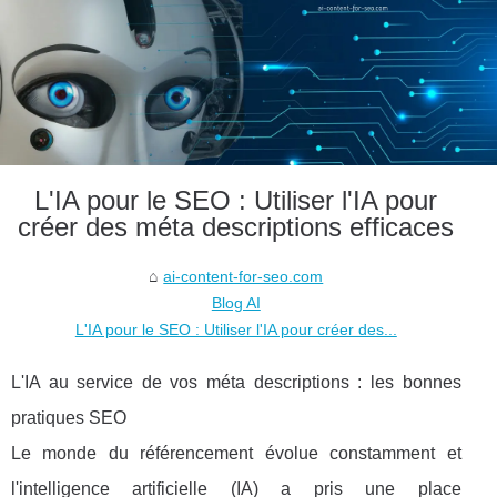
L'IA pour le SEO : Utiliser l'IA pour
créer des méta descriptions efficaces
ai-content-for-seo.com
Blog AI
L'IA pour le SEO : Utiliser l'IA pour créer des...
L'IA au service de vos méta descriptions : les bonnes
pratiques SEO
Le monde du référencement évolue constamment et
l'intelligence artificielle (IA) a pris une place