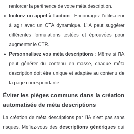
renforcer la pertinence de votre méta description.
Incluez un appel à l'action
: Encouragez l'utilisateur
à agir avec un CTA dynamique. L'IA peut suggérer
différentes formulations testées et éprouvées pour
augmenter le CTR.
Personnalisez vos méta descriptions
: Même si l'IA
peut générer du contenu en masse, chaque méta
description doit être unique et adaptée au contenu de
la page correspondante.
Éviter les pièges communs dans la création
automatisée de méta descriptions
La création de méta descriptions par l'IA n'est pas sans
risques. Méfiez-vous des
descriptions génériques
qui