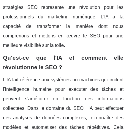
stratégies SEO représente une révolution pour les
professionnels du marketing numérique. L'IA a la
capacité de transformer la manière dont nous
comprenons et mettons en œuvre le SEO pour une
meilleure visibilité sur la toile.
Qu'est-ce que l'IA et comment elle
révolutionne le SEO ?
L'IA fait référence aux systèmes ou machines qui imitent
l'intelligence humaine pour exécuter des tâches et
peuvent s'améliorer en fonction des informations
collectées. Dans le domaine du SEO, l'IA peut effectuer
des analyses de données complexes, reconnaître des
modèles et automatiser des tâches répétitives. Cela