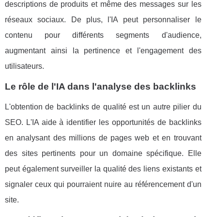
descriptions de produits et même des messages sur les
réseaux sociaux. De plus, l'IA peut personnaliser le
contenu pour différents segments d'audience,
augmentant ainsi la pertinence et l'engagement des
utilisateurs.
Le rôle de l'IA dans l'analyse des backlinks
L'obtention de backlinks de qualité est un autre pilier du
SEO. L'IA aide à identifier les opportunités de backlinks
en analysant des millions de pages web et en trouvant
des sites pertinents pour un domaine spécifique. Elle
peut également surveiller la qualité des liens existants et
signaler ceux qui pourraient nuire au référencement d'un
site.