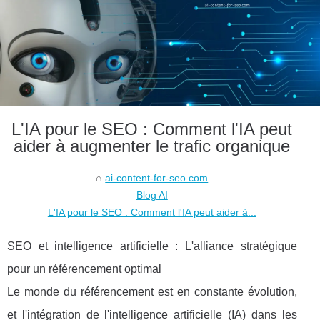
L'IA pour le SEO : Comment l'IA peut
aider à augmenter le trafic organique
ai-content-for-seo.com
Blog AI
L'IA pour le SEO : Comment l'IA peut aider à...
SEO et intelligence artificielle : L'alliance stratégique
pour un référencement optimal
Le monde du référencement est en constante évolution,
et l'intégration de l'intelligence artificielle (IA) dans les