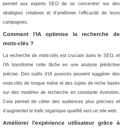
permet aux experts SEO de se concentrer sur des
stratégies créatives et d'améliorer l'efficacité de leurs
campagnes.
Comment l'IA optimise la recherche de
mots-clés ?
La recherche de mots-clés est cruciale dans le SEO, et
l'IA transforme cette tâche en une analyse prédictive
précise. Des outils d'IA avancés peuvent suggérer des
mots-clés de longue traîne et des sujets de niche basés
sur des modèles de recherche en constante évolution.
Cela permet de cibler des audiences plus précises et
d'augmenter le trafic organique qualifié vers un site web.
Améliorer l'expérience utilisateur grâce à