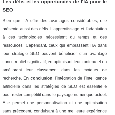
Les défis et les opportunités de l'IA pour le
SEO
Bien que l'IA offre des avantages considérables, elle
présente aussi des défis. L'apprentissage et l'adaptation
à ces technologies nécessitent du temps et des
ressources. Cependant, ceux qui embrassent l'IA dans
leur stratégie SEO peuvent bénéficier d'un avantage
concurrentiel significatif, en optimisant leur contenu et en
améliorant leur classement dans les moteurs de
recherche.
En conclusion
, l'intégration de l'intelligence
artificielle dans les stratégies de SEO est essentielle
pour rester compétitif dans le paysage numérique actuel.
Elle permet une personnalisation et une optimisation
sans précédent, conduisant à une meilleure expérience