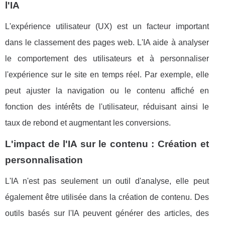
l'IA
L'expérience utilisateur (UX) est un facteur important
dans le classement des pages web. L'IA aide à analyser
le comportement des utilisateurs et à personnaliser
l'expérience sur le site en temps réel. Par exemple, elle
peut ajuster la navigation ou le contenu affiché en
fonction des intérêts de l'utilisateur, réduisant ainsi le
taux de rebond et augmentant les conversions.
L'impact de l'IA sur le contenu : Création et
personnalisation
L'IA n'est pas seulement un outil d'analyse, elle peut
également être utilisée dans la création de contenu. Des
outils basés sur l'IA peuvent générer des articles, des