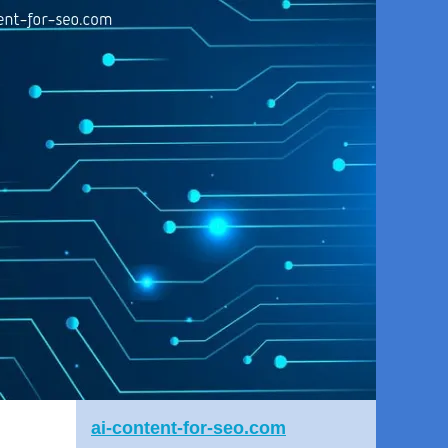
ai-content-for-seo.com