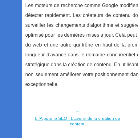
Les moteurs de recherche comme Google modifient 
détecter rapidement. Les créateurs de contenu doiv
surveiller les changements d'algorithme et suggér
optimisé pour les dernières mises à jour. Cela peut
du web et une autre qui trône en haut de la prem
longueur d'avance dans le domaine concurrentiel d
stratégique dans la création de contenu. En utilisant
non seulement améliorer votre positionnement dans
exceptionnelle.
L'IA pour le SEO : L'avenir de la création de
contenu