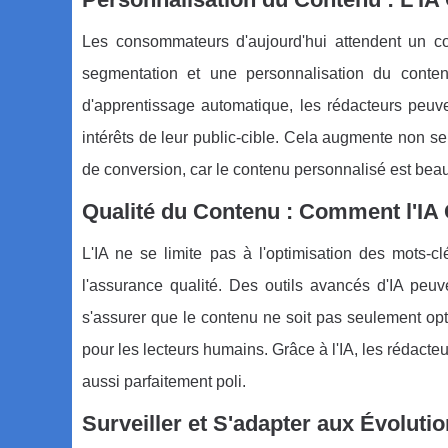
Les consommateurs d'aujourd'hui attendent un c
segmentation et une personnalisation du conten
d'apprentissage automatique, les rédacteurs peuv
intérêts de leur public-cible. Cela augmente non s
de conversion, car le contenu personnalisé est beau
Qualité du Contenu : Comment l'IA G
L'IA ne se limite pas à l'optimisation des mots-c
l'assurance qualité. Des outils avancés d'IA peuv
s'assurer que le contenu ne soit pas seulement op
pour les lecteurs humains. Grâce à l'IA, les rédact
aussi parfaitement poli.
Surveiller et S'adapter aux Évolut