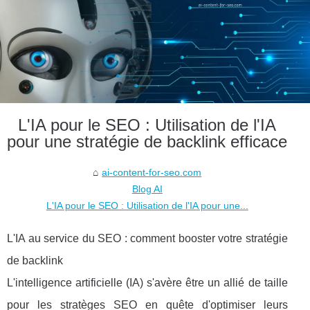
L'IA pour le SEO : Utilisation de l'IA
pour une stratégie de backlink efficace
ai-content-for-seo.com
Blog AI
L'IA pour le SEO : Utilisation de l'IA pour une...
L'IA au service du SEO : comment booster votre stratégie
de backlink
L'intelligence artificielle (IA) s'avère être un allié de taille
pour les stratèges SEO en quête d'optimiser leurs