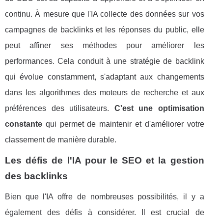
continu. À mesure que l'IA collecte des données sur vos
campagnes de backlinks et les réponses du public, elle
peut affiner ses méthodes pour améliorer les
performances. Cela conduit à une stratégie de backlink
qui évolue constamment, s'adaptant aux changements
dans les algorithmes des moteurs de recherche et aux
préférences des utilisateurs.
C'est une optimisation
constante
qui permet de maintenir et d'améliorer votre
classement de manière durable.
Les défis de l'IA pour le SEO et la gestion
des backlinks
Bien que l'IA offre de nombreuses possibilités, il y a
également des défis à considérer. Il est crucial de