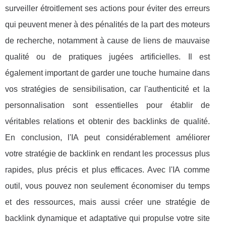
surveiller étroitlement ses actions pour éviter des erreurs
qui peuvent mener à des pénalités de la part des moteurs
de recherche, notamment à cause de liens de mauvaise
qualité ou de pratiques jugées artificielles. Il est
également important de garder une touche humaine dans
vos stratégies de sensibilisation, car l'authenticité et la
personnalisation sont essentielles pour établir de
véritables relations et obtenir des backlinks de qualité.
En conclusion, l'IA peut considérablement améliorer
votre stratégie de backlink en rendant les processus plus
rapides, plus précis et plus efficaces. Avec l'IA comme
outil, vous pouvez non seulement économiser du temps
et des ressources, mais aussi créer une stratégie de
backlink dynamique et adaptative qui propulse votre site