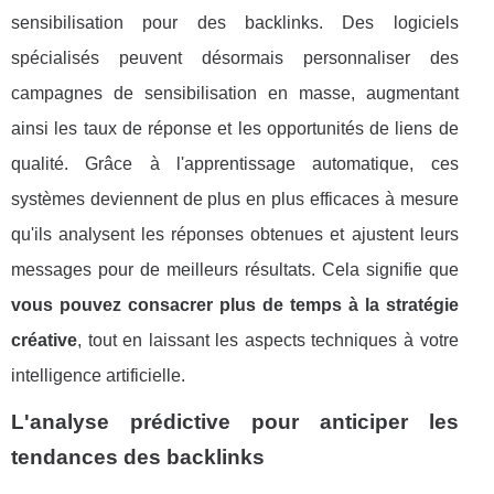
sensibilisation pour des backlinks. Des logiciels
spécialisés peuvent désormais personnaliser des
campagnes de sensibilisation en masse, augmentant
ainsi les taux de réponse et les opportunités de liens de
qualité. Grâce à l'apprentissage automatique, ces
systèmes deviennent de plus en plus efficaces à mesure
qu'ils analysent les réponses obtenues et ajustent leurs
messages pour de meilleurs résultats. Cela signifie que
vous pouvez consacrer plus de temps à la stratégie
créative
, tout en laissant les aspects techniques à votre
intelligence artificielle.
L'analyse prédictive pour anticiper les
tendances des backlinks