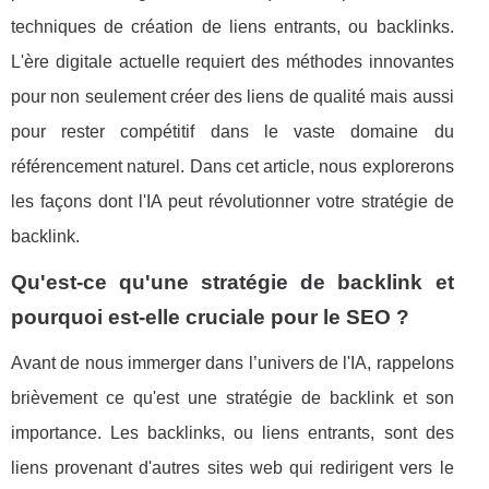
techniques de création de liens entrants, ou backlinks.
L'ère digitale actuelle requiert des méthodes innovantes
pour non seulement créer des liens de qualité mais aussi
pour rester compétitif dans le vaste domaine du
référencement naturel. Dans cet article, nous explorerons
les façons dont l'IA peut révolutionner votre stratégie de
backlink.
Qu'est-ce qu'une stratégie de backlink et
pourquoi est-elle cruciale pour le SEO ?
Avant de nous immerger dans l’univers de l'IA, rappelons
brièvement ce qu'est une stratégie de backlink et son
importance. Les backlinks, ou liens entrants, sont des
liens provenant d'autres sites web qui redirigent vers le