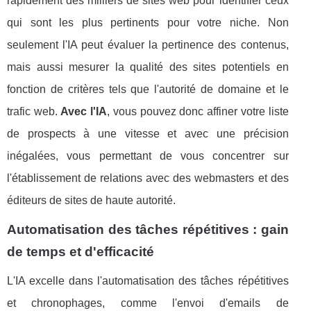
rapidement des milliers de sites web pour identifier ceux
qui sont les plus pertinents pour votre niche. Non
seulement l'IA peut évaluer la pertinence des contenus,
mais aussi mesurer la qualité des sites potentiels en
fonction de critères tels que l'autorité de domaine et le
trafic web.
Avec l'IA
, vous pouvez donc affiner votre liste
de prospects à une vitesse et avec une précision
inégalées, vous permettant de vous concentrer sur
l'établissement de relations avec des webmasters et des
éditeurs de sites de haute autorité.
Automatisation des tâches répétitives : gain
de temps et d'efficacité
L'IA excelle dans l'automatisation des tâches répétitives
et chronophages, comme l'envoi d'emails de