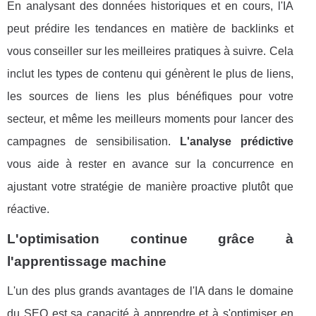
En analysant des données historiques et en cours, l'IA
peut prédire les tendances en matière de backlinks et
vous conseiller sur les meilleires pratiques à suivre. Cela
inclut les types de contenu qui génèrent le plus de liens,
les sources de liens les plus bénéfiques pour votre
secteur, et même les meilleurs moments pour lancer des
campagnes de sensibilisation.
L'analyse prédictive
vous aide à rester en avance sur la concurrence en
ajustant votre stratégie de manière proactive plutôt que
réactive.
L'optimisation continue grâce à
l'apprentissage machine
L'un des plus grands avantages de l'IA dans le domaine
du SEO est sa capacité à apprendre et à s'optimiser en