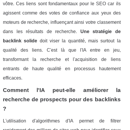
vôtre. Ces liens sont fondamentaux pour le SEO car ils
agissent comme des votes de confiance aux yeux des
moteurs de recherche, influençant ainsi votre classement
dans les résultats de recherche.
Une stratégie de
backlink solide
doit viser la quantité, mais surtout la
qualité des liens. C'est là que l'IA entre en jeu,
transformant la recherche et l'acquisition de liens
entrants de haute qualité en processus hautement
efficaces.
Comment l'IA peut-elle améliorer la
recherche de prospects pour des backlinks
?
L'utilisation d'algorithmes d'IA permet de filtrer