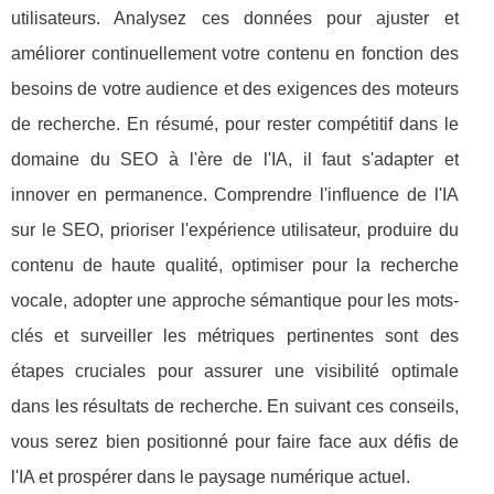
utilisateurs. Analysez ces données pour ajuster et
améliorer continuellement votre contenu en fonction des
besoins de votre audience et des exigences des moteurs
de recherche. En résumé, pour rester compétitif dans le
domaine du SEO à l'ère de l'IA, il faut s'adapter et
innover en permanence. Comprendre l'influence de l'IA
sur le SEO, prioriser l'expérience utilisateur, produire du
contenu de haute qualité, optimiser pour la recherche
vocale, adopter une approche sémantique pour les mots-
clés et surveiller les métriques pertinentes sont des
étapes cruciales pour assurer une visibilité optimale
dans les résultats de recherche. En suivant ces conseils,
vous serez bien positionné pour faire face aux défis de
l'IA et prospérer dans le paysage numérique actuel.