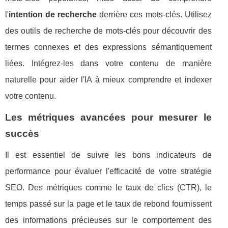
l'
intention de recherche
derrière ces mots-clés. Utilisez
des outils de recherche de mots-clés pour découvrir des
termes connexes et des expressions sémantiquement
liées. Intégrez-les dans votre contenu de manière
naturelle pour aider l'IA à mieux comprendre et indexer
votre contenu.
Les métriques avancées pour mesurer le
succès
Il est essentiel de suivre les bons indicateurs de
performance pour évaluer l'efficacité de votre stratégie
SEO. Des métriques comme le taux de clics (CTR), le
temps passé sur la page et le taux de rebond fournissent
des informations précieuses sur le comportement des