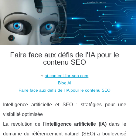
Faire face aux défis de l'IA pour le
contenu SEO
ai-content-for-seo.com
Blog AI
Faire face aux défis de l'IA pour le contenu SEO
Intelligence artificielle et SEO : stratégies pour une
visibilité optimisée
La révolution de l'
intelligence artificielle (IA)
dans le
domaine du référencement naturel (SEO) a bouleversé