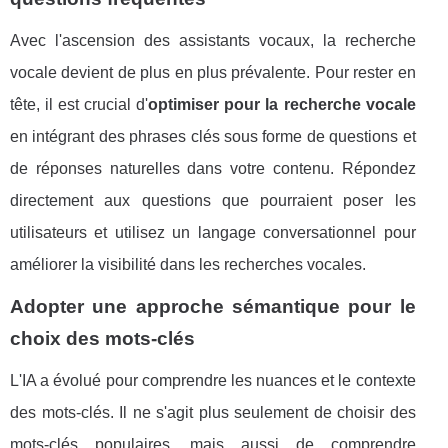
Avec l'ascension des assistants vocaux, la recherche
vocale devient de plus en plus prévalente. Pour rester en
tête, il est crucial d'
optimiser pour la recherche vocale
en intégrant des phrases clés sous forme de questions et
de réponses naturelles dans votre contenu. Répondez
directement aux questions que pourraient poser les
utilisateurs et utilisez un langage conversationnel pour
améliorer la visibilité dans les recherches vocales.
Adopter une approche sémantique pour le
choix des mots-clés
L'IA a évolué pour comprendre les nuances et le contexte
des mots-clés. Il ne s'agit plus seulement de choisir des
mots-clés populaires, mais aussi de comprendre