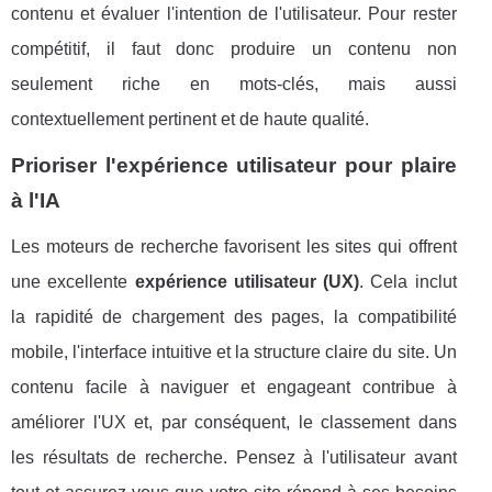
contenu et évaluer l'intention de l'utilisateur. Pour rester
compétitif, il faut donc produire un contenu non
seulement riche en mots-clés, mais aussi
contextuellement pertinent et de haute qualité.
Prioriser l'expérience utilisateur pour plaire
à l'IA
Les moteurs de recherche favorisent les sites qui offrent
une excellente
expérience utilisateur (UX)
. Cela inclut
la rapidité de chargement des pages, la compatibilité
mobile, l'interface intuitive et la structure claire du site. Un
contenu facile à naviguer et engageant contribue à
améliorer l'UX et, par conséquent, le classement dans
les résultats de recherche. Pensez à l'utilisateur avant