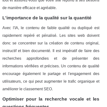
tout et assurez-vous que votre site répond à ses besoins
de manière efficace et agréable.
L'importance de la qualité sur la quantité
Avec l'IA, le contenu de faible qualité ou dupliqué est
rapidement repéré et pénalisé. Les sites web doivent
donc se concentrer sur la création de contenu original,
instructif et bien documenté. Il est impératif de faire des
recherches approfondies et de présenter des
informations vérifiées et précises. Un contenu de qualité
encourage également le partage et l'engagement des
utilisateurs, ce qui peut augmenter le trafic organique et
améliorer le classement SEO.
Optimiser pour la recherche vocale et les
questions fréquentes