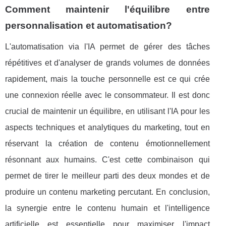
Comment maintenir l'équilibre entre
personnalisation et automatisation?
L'automatisation via l'IA permet de gérer des tâches
répétitives et d'analyser de grands volumes de données
rapidement, mais la touche personnelle est ce qui crée
une connexion réelle avec le consommateur. Il est donc
crucial de maintenir un équilibre, en utilisant l'IA pour les
aspects techniques et analytiques du marketing, tout en
réservant la création de contenu émotionnellement
résonnant aux humains. C'est cette combinaison qui
permet de tirer le meilleur parti des deux mondes et de
produire un contenu marketing percutant. En conclusion,
la synergie entre le contenu humain et l'intelligence
artificielle est essentielle pour maximiser l'impact