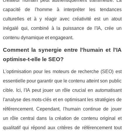
créateur humain peut authentiquement transmettre. La
capacité de l'homme à interpréter les tendances
culturelles et à y réagir avec créativité est un atout
inégalé qui, combiné à la puissance de l'IA, crée un
contenu dynamique et engageant.
Comment la synergie entre l'humain et l'IA
optimise-t-elle le SEO?
L'optimisation pour les moteurs de recherche (SEO) est
essentielle pour garantir que le contenu atteint son public
cible. Ici, l'IA peut jouer un rôle crucial en automatisant
l'analyse des mots-clés et en optimisant les stratégies de
référencement. Cependant, l'humain continue de jouer
un rôle central dans la création de contenu original et
qualitatif qui répond aux critères de référencement tout