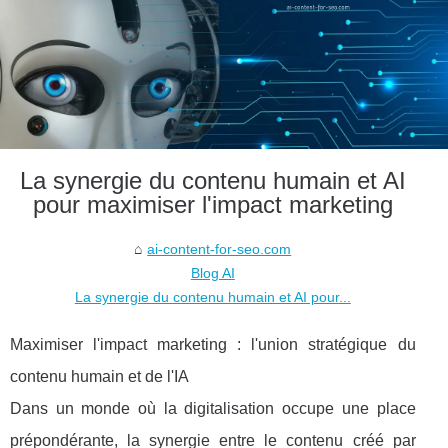
La synergie du contenu humain et AI
pour maximiser l'impact marketing
ai-content-for-seo.com
Blog AI
La synergie du contenu humain et AI pour...
Maximiser l'impact marketing : l'union stratégique du
contenu humain et de l'IA
Dans un monde où la digitalisation occupe une place
prépondérante, la synergie entre le contenu créé par