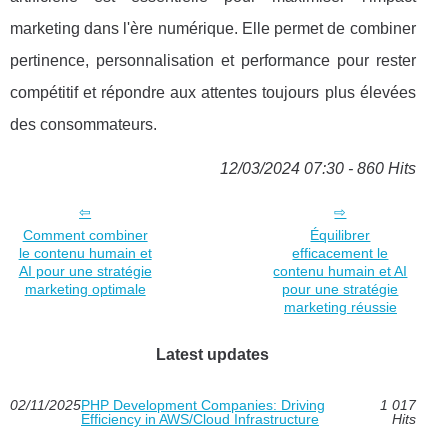
marketing dans l'ère numérique. Elle permet de combiner
pertinence, personnalisation et performance pour rester
compétitif et répondre aux attentes toujours plus élevées
des consommateurs.
12/03/2024 07:30 - 860 Hits
Comment combiner
Équilibrer
le contenu humain et
efficacement le
AI pour une stratégie
contenu humain et AI
marketing optimale
pour une stratégie
marketing réussie
Latest updates
02/11/2025
PHP Development Companies: Driving
1 017
Efficiency in AWS/Cloud Infrastructure
Hits