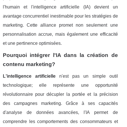
l'humain et l'intelligence artificielle (IA) devient un
avantage concurrentiel inestimable pour les stratégies de
marketing. Cette alliance promet non seulement une
personnalisation accrue, mais également une efficacité
et une pertinence optimisées.
Pourquoi intégrer l'IA dans la création de
contenu marketing?
L'intelligence artificielle
n'est pas un simple outil
technologique; elle représente une opportunité
révolutionnaire pour décupler la portée et la précision
des campagnes marketing. Grâce à ses capacités
d'analyse de données avancées, l'IA permet de
comprendre les comportements des consommateurs et