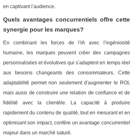
en captivant l'audience.
Quels avantages concurrentiels offre cette
synergie pour les marques?
En combinant les forces de l'IA avec l'ingéniosité
humaine, les marques peuvent créer des campagnes
personnalisées et évolutives qui s'adaptent en temps réel
aux besoins changeants des consommateurs. Cette
adaptabilité permet non seulement d'augmenter le ROI,
mais aussi de construire une relation de confiance et de
fidélité avec la clientèle. La capacité à produire
rapidement du contenu de qualité, tout en mesurant et en
optimisant son impact, confère un avantage concurrentiel
majeur dans un marché saturé.