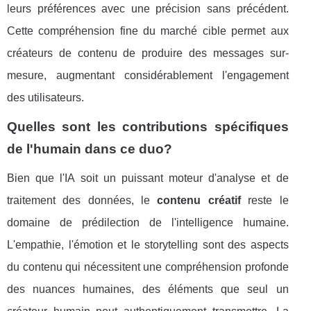
leurs préférences avec une précision sans précédent.
Cette compréhension fine du marché cible permet aux
créateurs de contenu de produire des messages sur-
mesure, augmentant considérablement l'engagement
des utilisateurs.
Quelles sont les contributions spécifiques
de l'humain dans ce duo?
Bien que l'IA soit un puissant moteur d'analyse et de
traitement des données, le
contenu créatif
reste le
domaine de prédilection de l'intelligence humaine.
L'empathie, l'émotion et le storytelling sont des aspects
du contenu qui nécessitent une compréhension profonde
des nuances humaines, des éléments que seul un